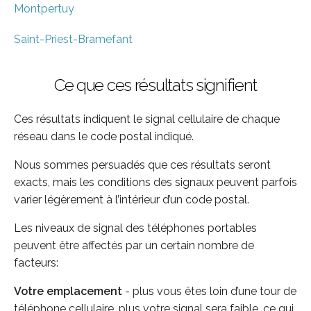
Montpertuy
Saint-Priest-Bramefant
Ce que ces résultats signifient
Ces résultats indiquent le signal cellulaire de chaque
réseau dans le code postal indiqué.
Nous sommes persuadés que ces résultats seront
exacts, mais les conditions des signaux peuvent parfois
varier légèrement à l’intérieur d’un code postal.
Les niveaux de signal des téléphones portables
peuvent être affectés par un certain nombre de
facteurs:
Votre emplacement
- plus vous êtes loin d’une tour de
téléphone cellulaire, plus votre signal sera faible, ce qui