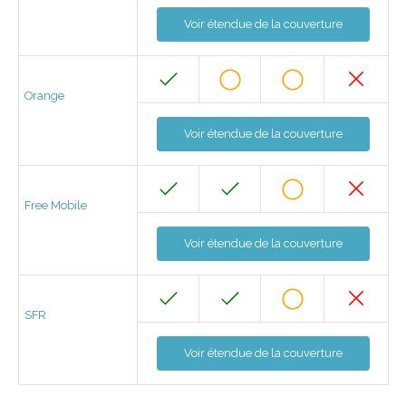
Voir étendue de la couverture
Orange
Voir étendue de la couverture
Free Mobile
Voir étendue de la couverture
SFR
Voir étendue de la couverture