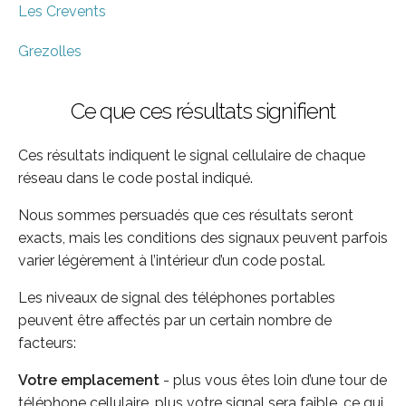
Les Crevents
Grezolles
Ce que ces résultats signifient
Ces résultats indiquent le signal cellulaire de chaque
réseau dans le code postal indiqué.
Nous sommes persuadés que ces résultats seront
exacts, mais les conditions des signaux peuvent parfois
varier légèrement à l’intérieur d’un code postal.
Les niveaux de signal des téléphones portables
peuvent être affectés par un certain nombre de
facteurs:
Votre emplacement
- plus vous êtes loin d’une tour de
téléphone cellulaire, plus votre signal sera faible, ce qui