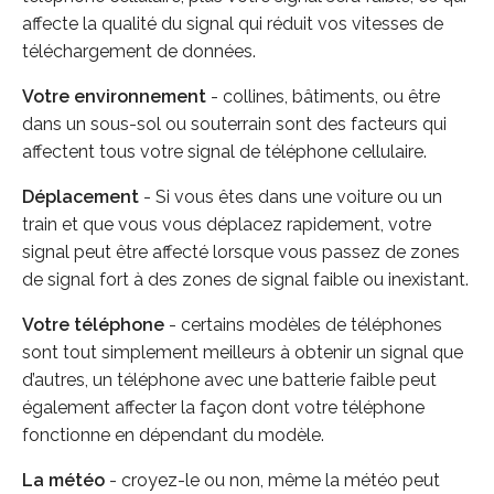
affecte la qualité du signal qui réduit vos vitesses de
téléchargement de données.
Votre environnement
- collines, bâtiments, ou être
dans un sous-sol ou souterrain sont des facteurs qui
affectent tous votre signal de téléphone cellulaire.
Déplacement
- Si vous êtes dans une voiture ou un
train et que vous vous déplacez rapidement, votre
signal peut être affecté lorsque vous passez de zones
de signal fort à des zones de signal faible ou inexistant.
Votre téléphone
- certains modèles de téléphones
sont tout simplement meilleurs à obtenir un signal que
d’autres, un téléphone avec une batterie faible peut
également affecter la façon dont votre téléphone
fonctionne en dépendant du modèle.
La météo
- croyez-le ou non, même la météo peut