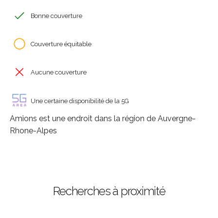
Bonne couverture
Couverture équitable
Aucune couverture
Une certaine disponibilité de la 5G
Amions est une endroit dans la région de Auvergne-
Rhone-Alpes
Recherches à proximité