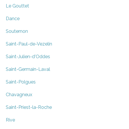
Le Gouttet
Dance
Souternon
Saint-Paul-de-Vezelin
Saint-Julien-d'Oddes
Saint-Germain-Laval
Saint-Polgues
Chavagneux
Saint-Priest-la-Roche
Rive