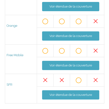
Voir étendue de la couverture
Orange
Voir étendue de la couverture
Free Mobile
Voir étendue de la couverture
SFR
Voir étendue de la couverture