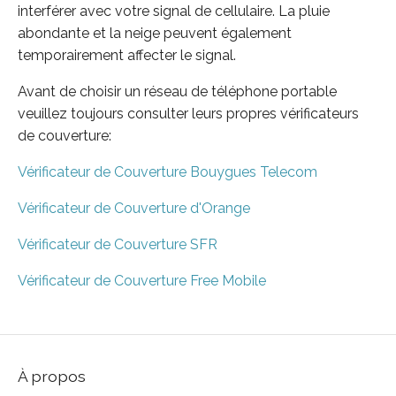
interférer avec votre signal de cellulaire. La pluie
abondante et la neige peuvent également
temporairement affecter le signal.
Avant de choisir un réseau de téléphone portable
veuillez toujours consulter leurs propres vérificateurs
de couverture:
Vérificateur de Couverture Bouygues Telecom
Vérificateur de Couverture d'Orange
Vérificateur de Couverture SFR
Vérificateur de Couverture Free Mobile
À propos