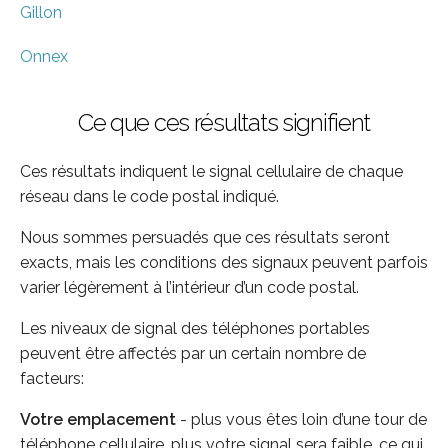
Gillon
Onnex
Ce que ces résultats signifient
Ces résultats indiquent le signal cellulaire de chaque
réseau dans le code postal indiqué.
Nous sommes persuadés que ces résultats seront
exacts, mais les conditions des signaux peuvent parfois
varier légèrement à l’intérieur d’un code postal.
Les niveaux de signal des téléphones portables
peuvent être affectés par un certain nombre de
facteurs:
Votre emplacement
- plus vous êtes loin d’une tour de
téléphone cellulaire, plus votre signal sera faible, ce qui