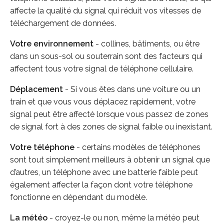
affecte la qualité du signal qui réduit vos vitesses de
téléchargement de données.
Votre environnement
- collines, bâtiments, ou être
dans un sous-sol ou souterrain sont des facteurs qui
affectent tous votre signal de téléphone cellulaire.
Déplacement
- Si vous êtes dans une voiture ou un
train et que vous vous déplacez rapidement, votre
signal peut être affecté lorsque vous passez de zones
de signal fort à des zones de signal faible ou inexistant.
Votre téléphone
- certains modèles de téléphones
sont tout simplement meilleurs à obtenir un signal que
d’autres, un téléphone avec une batterie faible peut
également affecter la façon dont votre téléphone
fonctionne en dépendant du modèle.
La météo
- croyez-le ou non, même la météo peut