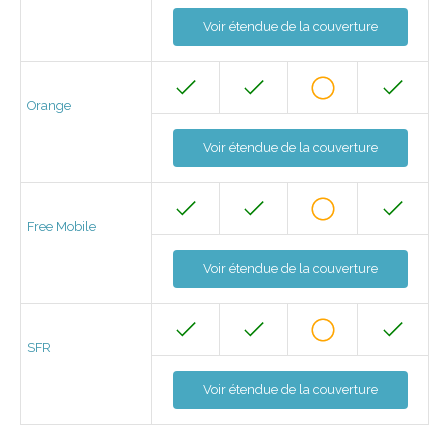
Voir étendue de la couverture
Orange
Voir étendue de la couverture
Free Mobile
Voir étendue de la couverture
SFR
Voir étendue de la couverture