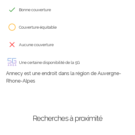
Bonne couverture
Couverture équitable
Aucune couverture
Une certaine disponibilité de la 5G
Annecy est une endroit dans la région de Auvergne-
Rhone-Alpes
Recherches à proximité