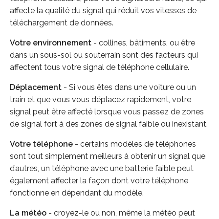
affecte la qualité du signal qui réduit vos vitesses de
téléchargement de données.
Votre environnement
- collines, bâtiments, ou être
dans un sous-sol ou souterrain sont des facteurs qui
affectent tous votre signal de téléphone cellulaire.
Déplacement
- Si vous êtes dans une voiture ou un
train et que vous vous déplacez rapidement, votre
signal peut être affecté lorsque vous passez de zones
de signal fort à des zones de signal faible ou inexistant.
Votre téléphone
- certains modèles de téléphones
sont tout simplement meilleurs à obtenir un signal que
d’autres, un téléphone avec une batterie faible peut
également affecter la façon dont votre téléphone
fonctionne en dépendant du modèle.
La météo
- croyez-le ou non, même la météo peut