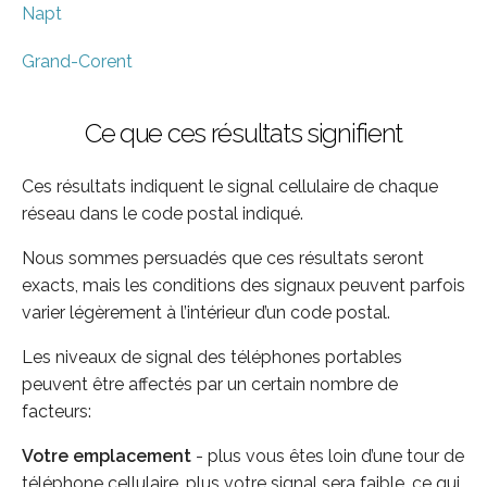
Napt
Grand-Corent
Ce que ces résultats signifient
Ces résultats indiquent le signal cellulaire de chaque
réseau dans le code postal indiqué.
Nous sommes persuadés que ces résultats seront
exacts, mais les conditions des signaux peuvent parfois
varier légèrement à l’intérieur d’un code postal.
Les niveaux de signal des téléphones portables
peuvent être affectés par un certain nombre de
facteurs:
Votre emplacement
- plus vous êtes loin d’une tour de
téléphone cellulaire, plus votre signal sera faible, ce qui