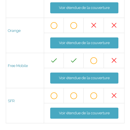
Voir étendue de la couverture
Orange
Voir étendue de la couverture
Free Mobile
Voir étendue de la couverture
SFR
Voir étendue de la couverture