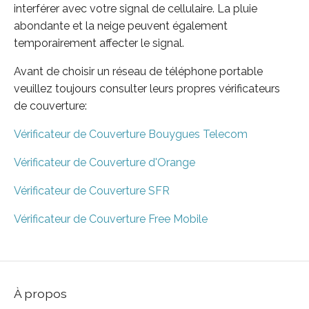
interférer avec votre signal de cellulaire. La pluie
abondante et la neige peuvent également
temporairement affecter le signal.
Avant de choisir un réseau de téléphone portable
veuillez toujours consulter leurs propres vérificateurs
de couverture:
Vérificateur de Couverture Bouygues Telecom
Vérificateur de Couverture d'Orange
Vérificateur de Couverture SFR
Vérificateur de Couverture Free Mobile
À propos