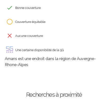
Bonne couverture
Couverture équitable
Aucune couverture
Une certaine disponibilité de la 5G
Arnans est une endroit dans la région de Auvergne-
Rhone-Alpes
Recherches à proximité