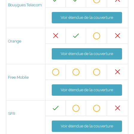
Bouygues Telecom
Voir étendue de la couverture
Orange
Voir étendue de la couverture
Free Mobile
Voir étendue de la couverture
SFR
Voir étendue de la couverture