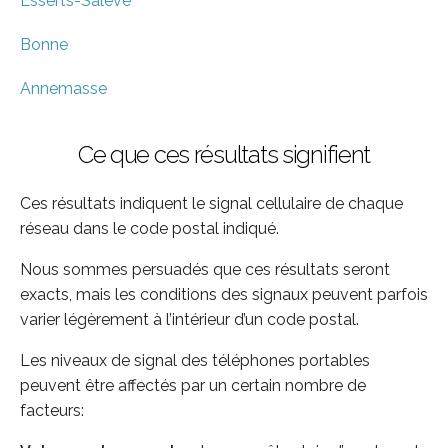
Esserts-Saleve
Bonne
Annemasse
Ce que ces résultats signifient
Ces résultats indiquent le signal cellulaire de chaque
réseau dans le code postal indiqué.
Nous sommes persuadés que ces résultats seront
exacts, mais les conditions des signaux peuvent parfois
varier légèrement à l’intérieur d’un code postal.
Les niveaux de signal des téléphones portables
peuvent être affectés par un certain nombre de
facteurs: