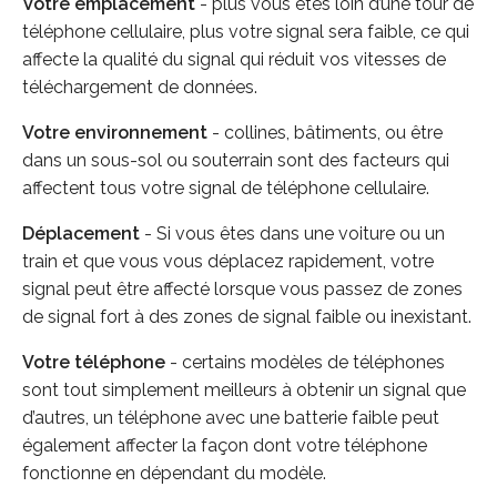
Votre emplacement
- plus vous êtes loin d’une tour de
téléphone cellulaire, plus votre signal sera faible, ce qui
affecte la qualité du signal qui réduit vos vitesses de
téléchargement de données.
Votre environnement
- collines, bâtiments, ou être
dans un sous-sol ou souterrain sont des facteurs qui
affectent tous votre signal de téléphone cellulaire.
Déplacement
- Si vous êtes dans une voiture ou un
train et que vous vous déplacez rapidement, votre
signal peut être affecté lorsque vous passez de zones
de signal fort à des zones de signal faible ou inexistant.
Votre téléphone
- certains modèles de téléphones
sont tout simplement meilleurs à obtenir un signal que
d’autres, un téléphone avec une batterie faible peut
également affecter la façon dont votre téléphone
fonctionne en dépendant du modèle.