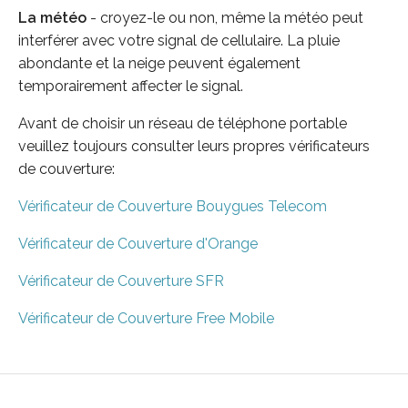
La météo
- croyez-le ou non, même la météo peut
interférer avec votre signal de cellulaire. La pluie
abondante et la neige peuvent également
temporairement affecter le signal.
Avant de choisir un réseau de téléphone portable
veuillez toujours consulter leurs propres vérificateurs
de couverture:
Vérificateur de Couverture Bouygues Telecom
Vérificateur de Couverture d'Orange
Vérificateur de Couverture SFR
Vérificateur de Couverture Free Mobile