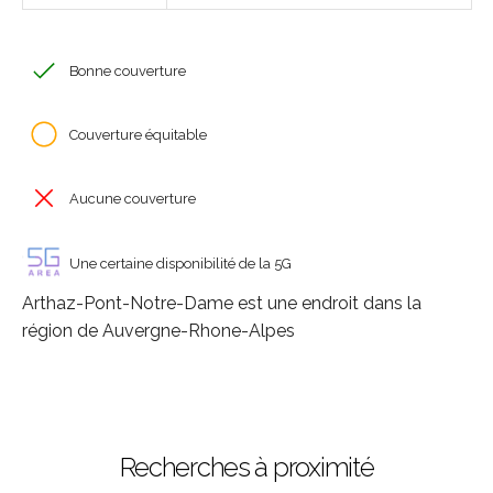
Bonne couverture
Couverture équitable
Aucune couverture
Une certaine disponibilité de la 5G
Arthaz-Pont-Notre-Dame est une endroit dans la
région de Auvergne-Rhone-Alpes
Recherches à proximité