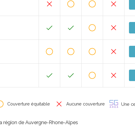
Couverture équitable
Aucune couverture
Une cer
la région de Auvergne-Rhone-Alpes