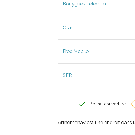
Bouygues Telecom
Orange
Free Mobile
SFR
Bonne couverture
Arthemonay est une endroit dans 