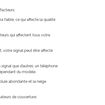
facteurs:
a faible, ce qui affecte la qualité
teurs qui affectent tous votre
 votre signal peut être affecté
signal que d’autres, un téléphone
 dépendant du modèle.
pluie abondante et la neige
cateurs de couverture: