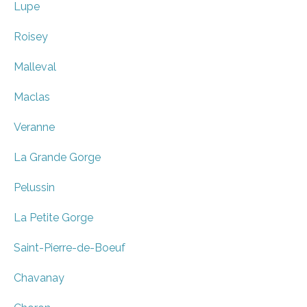
Lupe
Roisey
Malleval
Maclas
Veranne
La Grande Gorge
Pelussin
La Petite Gorge
Saint-Pierre-de-Boeuf
Chavanay