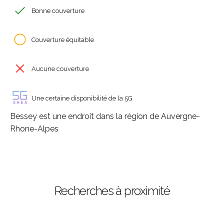
Bonne couverture
Couverture équitable
Aucune couverture
Une certaine disponibilité de la 5G
Bessey est une endroit dans la région de Auvergne-
Rhone-Alpes
Recherches à proximité