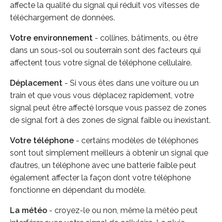
affecte la qualité du signal qui réduit vos vitesses de
téléchargement de données.
Votre environnement
- collines, bâtiments, ou être
dans un sous-sol ou souterrain sont des facteurs qui
affectent tous votre signal de téléphone cellulaire.
Déplacement
- Si vous êtes dans une voiture ou un
train et que vous vous déplacez rapidement, votre
signal peut être affecté lorsque vous passez de zones
de signal fort à des zones de signal faible ou inexistant.
Votre téléphone
- certains modèles de téléphones
sont tout simplement meilleurs à obtenir un signal que
d’autres, un téléphone avec une batterie faible peut
également affecter la façon dont votre téléphone
fonctionne en dépendant du modèle.
La météo
- croyez-le ou non, même la météo peut