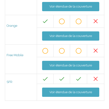
Voir étendue de la couverture
Orange
Voir étendue de la couverture
Free Mobile
Voir étendue de la couverture
SFR
Voir étendue de la couverture