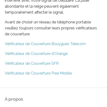
interférer avec votre signal de cellulaire. La pluie
abondante et la neige peuvent également
temporairement affecter le signal.
Avant de choisir un réseau de téléphone portable
veuillez toujours consulter leurs propres vérificateurs
de couverture:
Vérificateur de Couverture Bouygues Telecom
Vérificateur de Couverture d'Orange
Vérificateur de Couverture SFR
Vérificateur de Couverture Free Mobile
À propos