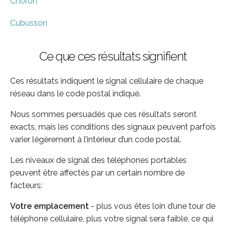
Choron
Cubusson
Ce que ces résultats signifient
Ces résultats indiquent le signal cellulaire de chaque
réseau dans le code postal indiqué.
Nous sommes persuadés que ces résultats seront
exacts, mais les conditions des signaux peuvent parfois
varier légèrement à l’intérieur d’un code postal.
Les niveaux de signal des téléphones portables
peuvent être affectés par un certain nombre de
facteurs:
Votre emplacement
- plus vous êtes loin d’une tour de
téléphone cellulaire, plus votre signal sera faible, ce qui