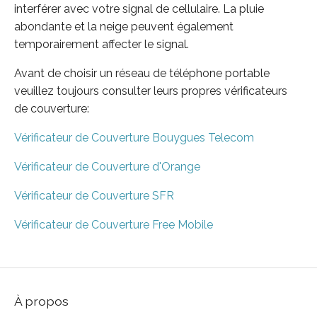
interférer avec votre signal de cellulaire. La pluie
abondante et la neige peuvent également
temporairement affecter le signal.
Avant de choisir un réseau de téléphone portable
veuillez toujours consulter leurs propres vérificateurs
de couverture:
Vérificateur de Couverture Bouygues Telecom
Vérificateur de Couverture d'Orange
Vérificateur de Couverture SFR
Vérificateur de Couverture Free Mobile
À propos