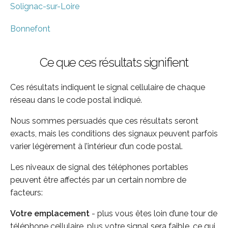
Solignac-sur-Loire
Bonnefont
Ce que ces résultats signifient
Ces résultats indiquent le signal cellulaire de chaque
réseau dans le code postal indiqué.
Nous sommes persuadés que ces résultats seront
exacts, mais les conditions des signaux peuvent parfois
varier légèrement à l’intérieur d’un code postal.
Les niveaux de signal des téléphones portables
peuvent être affectés par un certain nombre de
facteurs:
Votre emplacement
- plus vous êtes loin d’une tour de
téléphone cellulaire, plus votre signal sera faible, ce qui