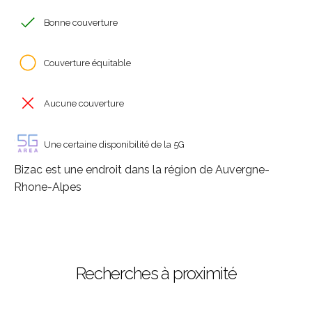
Bonne couverture
Couverture équitable
Aucune couverture
Une certaine disponibilité de la 5G
Bizac est une endroit dans la région de Auvergne-
Rhone-Alpes
Recherches à proximité