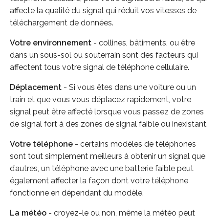
affecte la qualité du signal qui réduit vos vitesses de
téléchargement de données.
Votre environnement
- collines, bâtiments, ou être
dans un sous-sol ou souterrain sont des facteurs qui
affectent tous votre signal de téléphone cellulaire.
Déplacement
- Si vous êtes dans une voiture ou un
train et que vous vous déplacez rapidement, votre
signal peut être affecté lorsque vous passez de zones
de signal fort à des zones de signal faible ou inexistant.
Votre téléphone
- certains modèles de téléphones
sont tout simplement meilleurs à obtenir un signal que
d’autres, un téléphone avec une batterie faible peut
également affecter la façon dont votre téléphone
fonctionne en dépendant du modèle.
La météo
- croyez-le ou non, même la météo peut