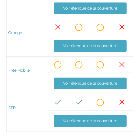
Voir étendue de la couverture
Orange
Voir étendue de la couverture
Free Mobile
Voir étendue de la couverture
SFR
Voir étendue de la couverture