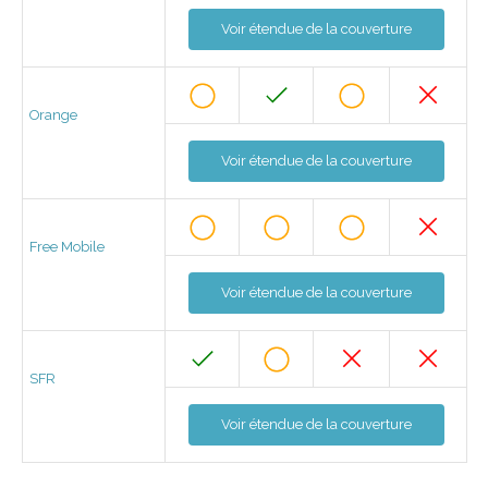
Voir étendue de la couverture
Orange
Voir étendue de la couverture
Free Mobile
Voir étendue de la couverture
SFR
Voir étendue de la couverture