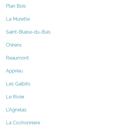
Plan Bois
La Murette
Saint-Blaise-du-Buis
Chirens
Reaumont
Apprieu
Les Galbits
Le Rivier
L'Agnelas
La Cochonniere