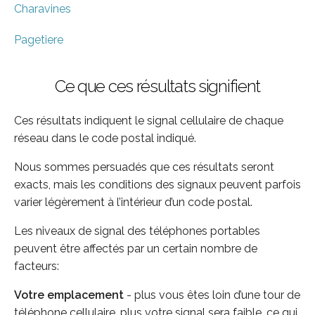
Charavines
Pagetiere
Ce que ces résultats signifient
Ces résultats indiquent le signal cellulaire de chaque
réseau dans le code postal indiqué.
Nous sommes persuadés que ces résultats seront
exacts, mais les conditions des signaux peuvent parfois
varier légèrement à l’intérieur d’un code postal.
Les niveaux de signal des téléphones portables
peuvent être affectés par un certain nombre de
facteurs:
Votre emplacement
- plus vous êtes loin d’une tour de
téléphone cellulaire, plus votre signal sera faible, ce qui