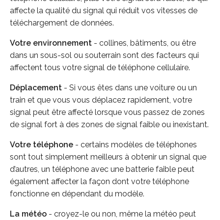
affecte la qualité du signal qui réduit vos vitesses de
téléchargement de données.
Votre environnement
- collines, bâtiments, ou être
dans un sous-sol ou souterrain sont des facteurs qui
affectent tous votre signal de téléphone cellulaire.
Déplacement
- Si vous êtes dans une voiture ou un
train et que vous vous déplacez rapidement, votre
signal peut être affecté lorsque vous passez de zones
de signal fort à des zones de signal faible ou inexistant.
Votre téléphone
- certains modèles de téléphones
sont tout simplement meilleurs à obtenir un signal que
d’autres, un téléphone avec une batterie faible peut
également affecter la façon dont votre téléphone
fonctionne en dépendant du modèle.
La météo
- croyez-le ou non, même la météo peut