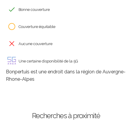
Bonne couverture
Couverture équitable
Aucune couverture
Une certaine disponibilité de la 5G
Bonpertuis est une endroit dans la région de Auvergne-
Rhone-Alpes
Recherches à proximité