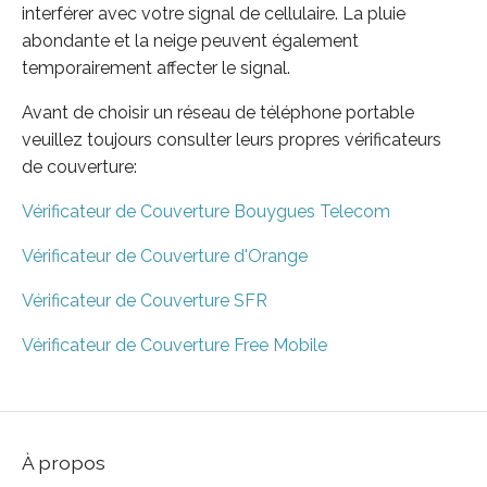
interférer avec votre signal de cellulaire. La pluie
abondante et la neige peuvent également
temporairement affecter le signal.
Avant de choisir un réseau de téléphone portable
veuillez toujours consulter leurs propres vérificateurs
de couverture:
Vérificateur de Couverture Bouygues Telecom
Vérificateur de Couverture d'Orange
Vérificateur de Couverture SFR
Vérificateur de Couverture Free Mobile
À propos