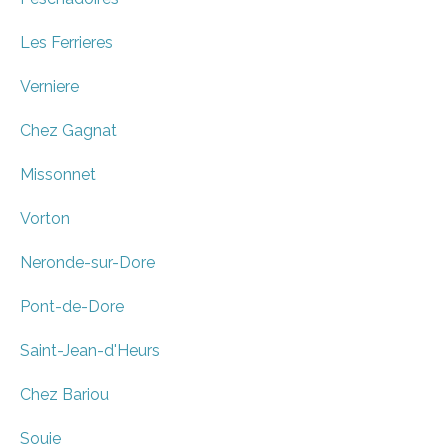
Les Ferrieres
Verniere
Chez Gagnat
Missonnet
Vorton
Neronde-sur-Dore
Pont-de-Dore
Saint-Jean-d'Heurs
Chez Bariou
Souie