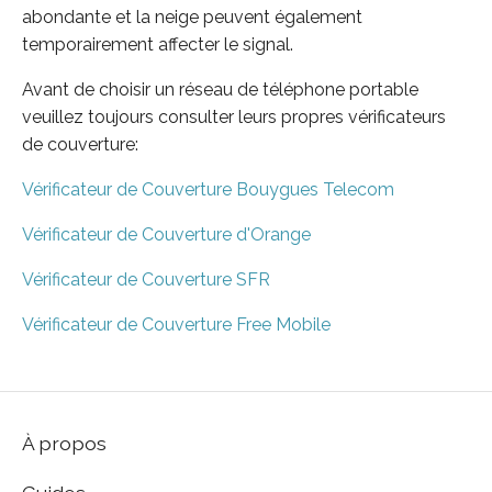
abondante et la neige peuvent également
temporairement affecter le signal.
Avant de choisir un réseau de téléphone portable
veuillez toujours consulter leurs propres vérificateurs
de couverture:
Vérificateur de Couverture Bouygues Telecom
Vérificateur de Couverture d'Orange
Vérificateur de Couverture SFR
Vérificateur de Couverture Free Mobile
À propos