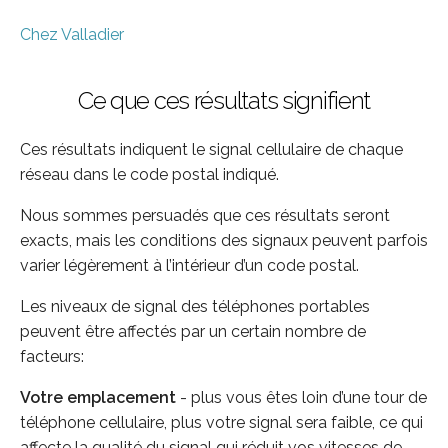
Chez Valladier
Ce que ces résultats signifient
Ces résultats indiquent le signal cellulaire de chaque
réseau dans le code postal indiqué.
Nous sommes persuadés que ces résultats seront
exacts, mais les conditions des signaux peuvent parfois
varier légèrement à l’intérieur d’un code postal.
Les niveaux de signal des téléphones portables
peuvent être affectés par un certain nombre de
facteurs:
Votre emplacement
- plus vous êtes loin d’une tour de
téléphone cellulaire, plus votre signal sera faible, ce qui
affecte la qualité du signal qui réduit vos vitesses de