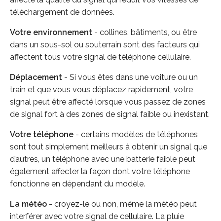
téléchargement de données.
Votre environnement
- collines, bâtiments, ou être
dans un sous-sol ou souterrain sont des facteurs qui
affectent tous votre signal de téléphone cellulaire.
Déplacement
- Si vous êtes dans une voiture ou un
train et que vous vous déplacez rapidement, votre
signal peut être affecté lorsque vous passez de zones
de signal fort à des zones de signal faible ou inexistant.
Votre téléphone
- certains modèles de téléphones
sont tout simplement meilleurs à obtenir un signal que
d’autres, un téléphone avec une batterie faible peut
également affecter la façon dont votre téléphone
fonctionne en dépendant du modèle.
La météo
- croyez-le ou non, même la météo peut
interférer avec votre signal de cellulaire. La pluie