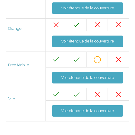
Voir étendue de la couverture
Orange
Voir étendue de la couverture
Free Mobile
Voir étendue de la couverture
SFR
Voir étendue de la couverture