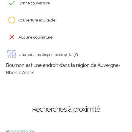
Bonne couverture
Couverture équitable
Aucune couverture
Une certaine disponibilité de la 5G
Bournon est une endroit dans la région de Auvergne-
Rhone-Alpes
Recherches à proximité
Peschadoires