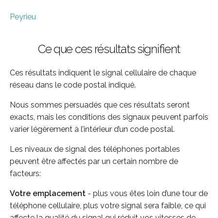
Peyrieu
Ce que ces résultats signifient
Ces résultats indiquent le signal cellulaire de chaque
réseau dans le code postal indiqué.
Nous sommes persuadés que ces résultats seront
exacts, mais les conditions des signaux peuvent parfois
varier légèrement à l’intérieur d’un code postal.
Les niveaux de signal des téléphones portables
peuvent être affectés par un certain nombre de
facteurs:
Votre emplacement
- plus vous êtes loin d’une tour de
téléphone cellulaire, plus votre signal sera faible, ce qui
affecte la qualité du signal qui réduit vos vitesses de