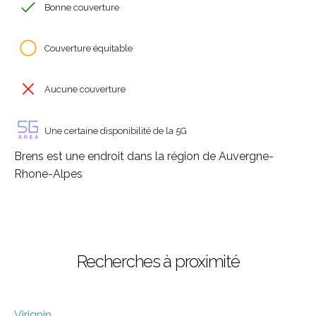
Bonne couverture
Couverture équitable
Aucune couverture
Une certaine disponibilité de la 5G
Brens est une endroit dans la région de Auvergne-
Rhone-Alpes
Recherches à proximité
Virignin