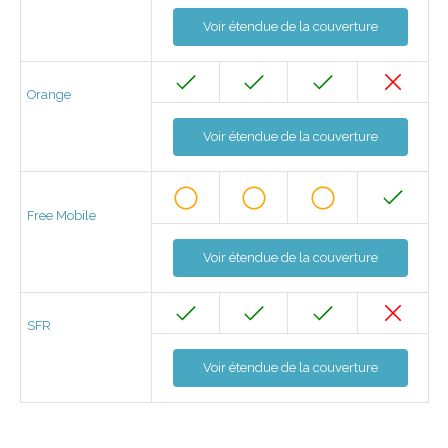
Voir étendue de la couverture
Orange
Voir étendue de la couverture
Free Mobile
Voir étendue de la couverture
SFR
Voir étendue de la couverture