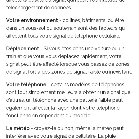
téléchargement de données.
Votre environnement
- collines, bâtiments, ou être
dans un sous-sol ou souterrain sont des facteurs qui
affectent tous votre signal de téléphone cellulaire.
Déplacement
- Si vous êtes dans une voiture ou un
train et que vous vous déplacez rapidement, votre
signal peut être affecté lorsque vous passez de zones
de signal fort à des zones de signal faible ou inexistant.
Votre téléphone
- certains modèles de téléphones
sont tout simplement meilleurs à obtenir un signal que
d’autres, un téléphone avec une batterie faible peut
également affecter la façon dont votre téléphone
fonctionne en dépendant du modèle.
La météo
- croyez-le ou non, même la météo peut
interférer avec votre signal de cellulaire. La pluie