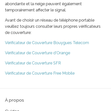
abondante et la neige peuvent également
temporairement affecter le signal.
Avant de choisir un réseau de téléphone portable
veuillez toujours consulter leurs propres vérificateurs
de couverture:
Vérificateur de Couverture Bouygues Telecom
Vérificateur de Couverture d'Orange
Vérificateur de Couverture SFR
Vérificateur de Couverture Free Mobile
À propos