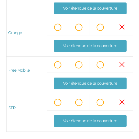
Voir étendue de la couverture
Orange
Voir étendue de la couverture
Free Mobile
Voir étendue de la couverture
SFR
Voir étendue de la couverture