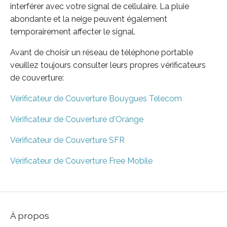
interférer avec votre signal de cellulaire. La pluie
abondante et la neige peuvent également
temporairement affecter le signal.
Avant de choisir un réseau de téléphone portable
veuillez toujours consulter leurs propres vérificateurs
de couverture:
Vérificateur de Couverture Bouygues Telecom
Vérificateur de Couverture d'Orange
Vérificateur de Couverture SFR
Vérificateur de Couverture Free Mobile
À propos