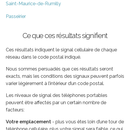
Saint-Maurice-de-Rumilly
Passeirier
Ce que ces résultats signifient
Ces résultats indiquent le signal cellulaire de chaque
réseau dans le code postal indiqué.
Nous sommes persuadés que ces résultats seront
exacts, mais les conditions des signaux peuvent parfois
varier légèrement à l’intérieur d’un code postal.
Les niveaux de signal des téléphones portables
peuvent être affectés par un certain nombre de
facteurs:
Votre emplacement
- plus vous êtes loin d’une tour de
téléphone cellulaire, plus votre signal sera faible, ce qui