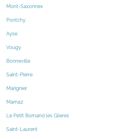
Mont-Saxonnex
Pontchy
Ayse
Vougy
Bonneville
Saint-Pierre
Marignier
Marnaz
Le Petit Bornand les Glieres
Saint-Laurent