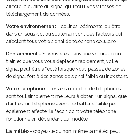
affecte la qualité du signal qui réduit vos vitesses de
téléchargement de données.
Votre environnement
- collines, bâtiments, ou être
dans un sous-sol ou souterrain sont des facteurs qui
affectent tous votre signal de téléphone cellulaire.
Déplacement
- Si vous êtes dans une voiture ou un
train et que vous vous déplacez rapidement, votre
signal peut être affecté lorsque vous passez de zones
de signal fort à des zones de signal faible ou inexistant.
Votre téléphone
- certains modèles de téléphones
sont tout simplement meilleurs à obtenir un signal que
d’autres, un téléphone avec une batterie faible peut
également affecter la façon dont votre téléphone
fonctionne en dépendant du modèle.
La météo
- croyez-le ou non, même la météo peut