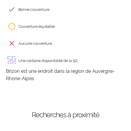
Bonne couverture
Couverture équitable
Aucune couverture
Une certaine disponibilité de la 5G
Brizon est une endroit dans la région de Auvergne-
Rhone-Alpes
Recherches à proximité