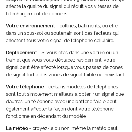
affecte la qualité du signal qui réduit vos vitesses de
téléchargement de données.
Votre environnement
- collines, bâtiments, ou être
dans un sous-sol ou souterrain sont des facteurs qui
affectent tous votre signal de téléphone cellulaire.
Déplacement
- Si vous êtes dans une voiture ou un
train et que vous vous déplacez rapidement, votre
signal peut être affecté lorsque vous passez de zones
de signal fort à des zones de signal faible ou inexistant.
Votre téléphone
- certains modèles de téléphones
sont tout simplement meilleurs à obtenir un signal que
d’autres, un téléphone avec une batterie faible peut
également affecter la façon dont votre téléphone
fonctionne en dépendant du modèle.
La météo
- croyez-le ou non, même la météo peut