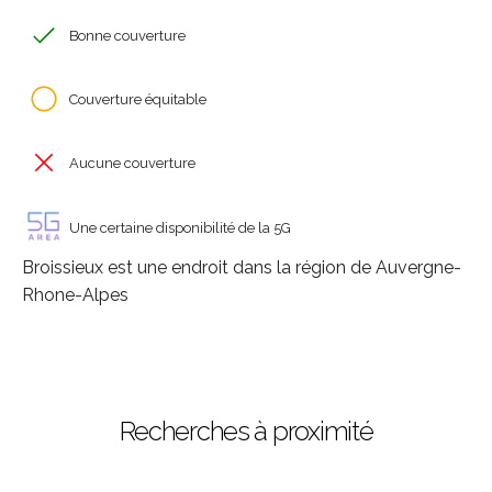
Bonne couverture
Couverture équitable
Aucune couverture
Une certaine disponibilité de la 5G
Broissieux est une endroit dans la région de Auvergne-
Rhone-Alpes
Recherches à proximité