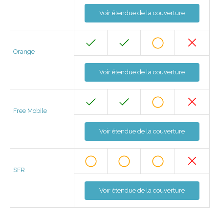
Voir étendue de la couverture
Orange
Voir étendue de la couverture
Free Mobile
Voir étendue de la couverture
SFR
Voir étendue de la couverture