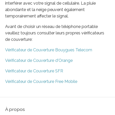
interférer avec votre signal de cellulaire. La pluie
abondante et la neige peuvent également
temporairement affecter le signal.
Avant de choisir un réseau de téléphone portable
veuillez toujours consulter leurs propres vérificateurs
de couverture:
Vérificateur de Couverture Bouygues Telecom
Vérificateur de Couverture d'Orange
Vérificateur de Couverture SFR
Vérificateur de Couverture Free Mobile
À propos