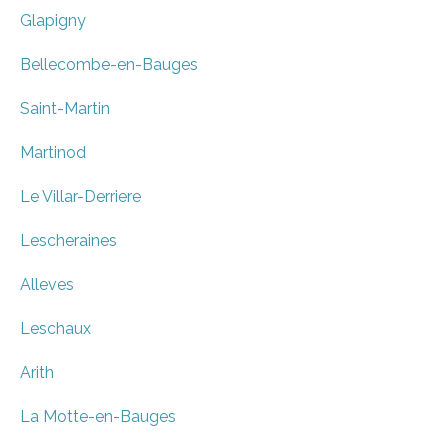
Glapigny
Bellecombe-en-Bauges
Saint-Martin
Martinod
Le Villar-Derriere
Lescheraines
Alleves
Leschaux
Arith
La Motte-en-Bauges