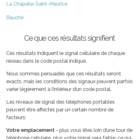
La Chapelle-Saint-Maurice
Bauche
Ce que ces résultats signifient
Ces résultats indiquent le signal cellulaire de chaque
réseau dans le code postal indiqué.
Nous sommes persuadés que ces résultats seront
exacts, mais les conditions des signaux peuvent parfois
varier légèrement à l’intérieur d’un code postal.
Les niveaux de signal des téléphones portables
peuvent être affectés par un certain nombre de
facteurs:
Votre emplacement
- plus vous êtes loin d’une tour de
téléphone cellulaire, plus votre signal sera faible, ce qui