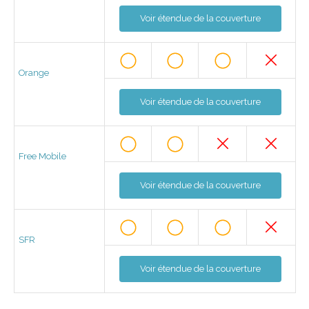
Voir étendue de la couverture
Orange
Voir étendue de la couverture
Free Mobile
Voir étendue de la couverture
SFR
Voir étendue de la couverture