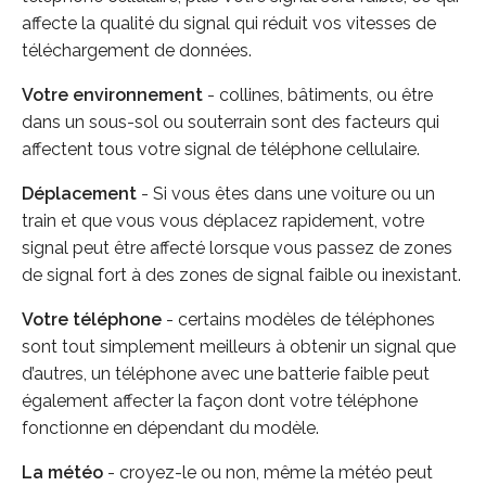
affecte la qualité du signal qui réduit vos vitesses de
téléchargement de données.
Votre environnement
- collines, bâtiments, ou être
dans un sous-sol ou souterrain sont des facteurs qui
affectent tous votre signal de téléphone cellulaire.
Déplacement
- Si vous êtes dans une voiture ou un
train et que vous vous déplacez rapidement, votre
signal peut être affecté lorsque vous passez de zones
de signal fort à des zones de signal faible ou inexistant.
Votre téléphone
- certains modèles de téléphones
sont tout simplement meilleurs à obtenir un signal que
d’autres, un téléphone avec une batterie faible peut
également affecter la façon dont votre téléphone
fonctionne en dépendant du modèle.
La météo
- croyez-le ou non, même la météo peut