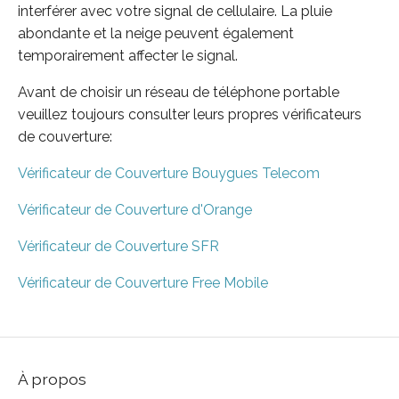
interférer avec votre signal de cellulaire. La pluie
abondante et la neige peuvent également
temporairement affecter le signal.
Avant de choisir un réseau de téléphone portable
veuillez toujours consulter leurs propres vérificateurs
de couverture:
Vérificateur de Couverture Bouygues Telecom
Vérificateur de Couverture d'Orange
Vérificateur de Couverture SFR
Vérificateur de Couverture Free Mobile
À propos