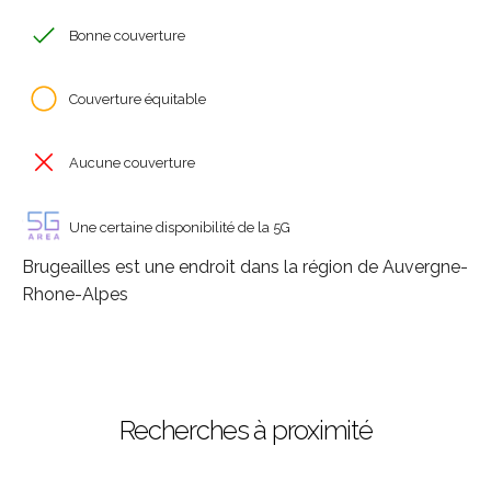
Bonne couverture
Couverture équitable
Aucune couverture
Une certaine disponibilité de la 5G
Brugeailles est une endroit dans la région de Auvergne-
Rhone-Alpes
Recherches à proximité