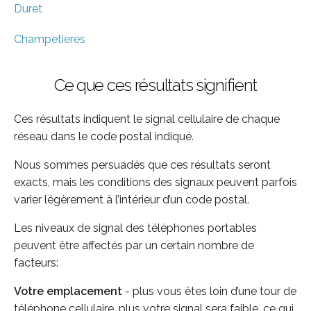
Duret
Champetieres
Ce que ces résultats signifient
Ces résultats indiquent le signal cellulaire de chaque
réseau dans le code postal indiqué.
Nous sommes persuadés que ces résultats seront
exacts, mais les conditions des signaux peuvent parfois
varier légèrement à l’intérieur d’un code postal.
Les niveaux de signal des téléphones portables
peuvent être affectés par un certain nombre de
facteurs:
Votre emplacement
- plus vous êtes loin d’une tour de
téléphone cellulaire, plus votre signal sera faible, ce qui