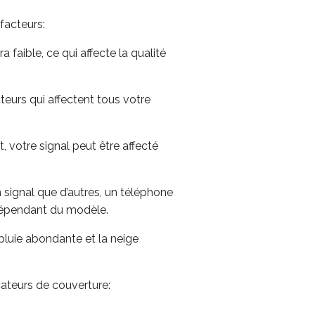
facteurs:
a faible, ce qui affecte la qualité
teurs qui affectent tous votre
 votre signal peut être affecté
signal que d’autres, un téléphone
 dépendant du modèle.
pluie abondante et la neige
cateurs de couverture: