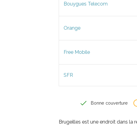
Bouygues Telecom
Orange
Free Mobile
SFR
Bonne couverture
Brugeilles est une endroit dans l