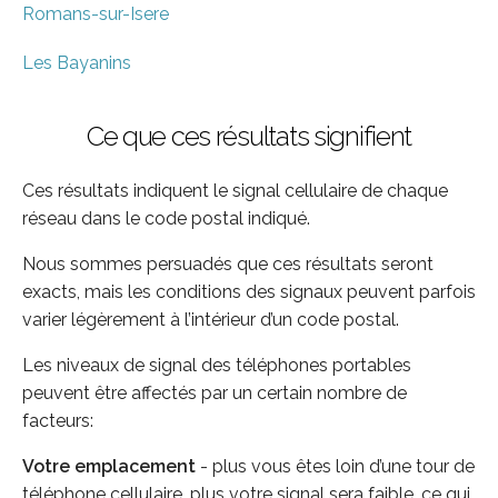
Romans-sur-Isere
Les Bayanins
Ce que ces résultats signifient
Ces résultats indiquent le signal cellulaire de chaque
réseau dans le code postal indiqué.
Nous sommes persuadés que ces résultats seront
exacts, mais les conditions des signaux peuvent parfois
varier légèrement à l’intérieur d’un code postal.
Les niveaux de signal des téléphones portables
peuvent être affectés par un certain nombre de
facteurs:
Votre emplacement
- plus vous êtes loin d’une tour de
téléphone cellulaire, plus votre signal sera faible, ce qui