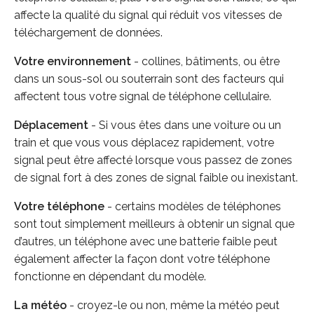
affecte la qualité du signal qui réduit vos vitesses de
téléchargement de données.
Votre environnement
- collines, bâtiments, ou être
dans un sous-sol ou souterrain sont des facteurs qui
affectent tous votre signal de téléphone cellulaire.
Déplacement
- Si vous êtes dans une voiture ou un
train et que vous vous déplacez rapidement, votre
signal peut être affecté lorsque vous passez de zones
de signal fort à des zones de signal faible ou inexistant.
Votre téléphone
- certains modèles de téléphones
sont tout simplement meilleurs à obtenir un signal que
d’autres, un téléphone avec une batterie faible peut
également affecter la façon dont votre téléphone
fonctionne en dépendant du modèle.
La météo
- croyez-le ou non, même la météo peut