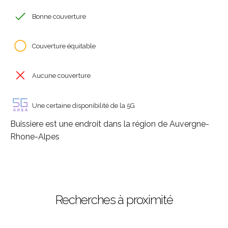
Bonne couverture
Couverture équitable
Aucune couverture
Une certaine disponibilité de la 5G
Buissiere est une endroit dans la région de Auvergne-
Rhone-Alpes
Recherches à proximité