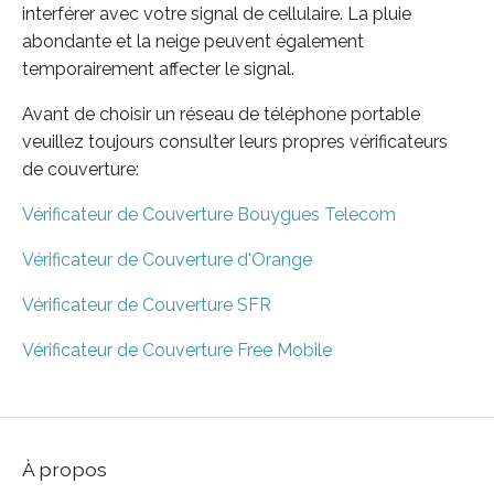
interférer avec votre signal de cellulaire. La pluie
abondante et la neige peuvent également
temporairement affecter le signal.
Avant de choisir un réseau de téléphone portable
veuillez toujours consulter leurs propres vérificateurs
de couverture:
Vérificateur de Couverture Bouygues Telecom
Vérificateur de Couverture d'Orange
Vérificateur de Couverture SFR
Vérificateur de Couverture Free Mobile
À propos