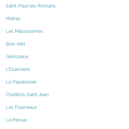
Saint-Paul-les-Romans
Matras
Les Malossannes
Bois-Vert
Genissieux
L'Ecanciere
Le Papelessier
Chatillon-Saint-Jean
Les Fourneaux
Le Peroux