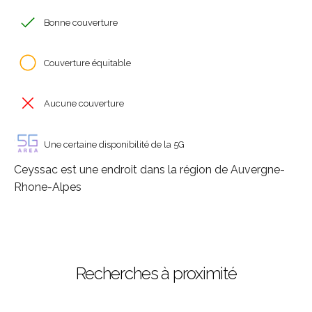
Bonne couverture
Couverture équitable
Aucune couverture
Une certaine disponibilité de la 5G
Ceyssac est une endroit dans la région de Auvergne-
Rhone-Alpes
Recherches à proximité