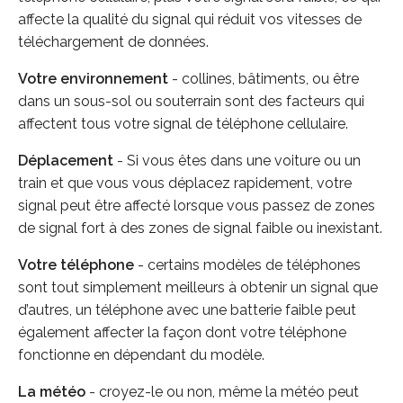
affecte la qualité du signal qui réduit vos vitesses de
téléchargement de données.
Votre environnement
- collines, bâtiments, ou être
dans un sous-sol ou souterrain sont des facteurs qui
affectent tous votre signal de téléphone cellulaire.
Déplacement
- Si vous êtes dans une voiture ou un
train et que vous vous déplacez rapidement, votre
signal peut être affecté lorsque vous passez de zones
de signal fort à des zones de signal faible ou inexistant.
Votre téléphone
- certains modèles de téléphones
sont tout simplement meilleurs à obtenir un signal que
d’autres, un téléphone avec une batterie faible peut
également affecter la façon dont votre téléphone
fonctionne en dépendant du modèle.
La météo
- croyez-le ou non, même la météo peut