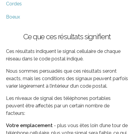
Cordes
Boeux
Ce que ces résultats signifient
Ces résultats indiquent le signal cellulaire de chaque
réseau dans le code postal indiqué.
Nous sommes persuadés que ces résultats seront
exacts, mais les conditions des signaux peuvent parfois
varier légèrement à l’intérieur d’un code postal.
Les niveaux de signal des téléphones portables
peuvent être affectés par un certain nombre de
facteurs:
Votre emplacement
- plus vous êtes loin d’une tour de
téléphone cellulaire, plus votre signal sera faible, ce qui