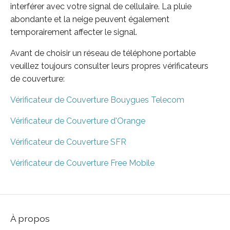
interférer avec votre signal de cellulaire. La pluie
abondante et la neige peuvent également
temporairement affecter le signal.
Avant de choisir un réseau de téléphone portable
veuillez toujours consulter leurs propres vérificateurs
de couverture:
Vérificateur de Couverture Bouygues Telecom
Vérificateur de Couverture d'Orange
Vérificateur de Couverture SFR
Vérificateur de Couverture Free Mobile
À propos