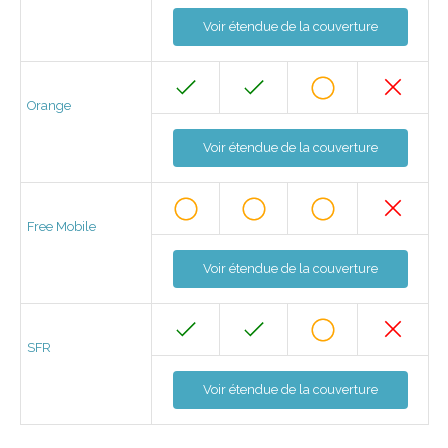
Voir étendue de la couverture
Orange
Voir étendue de la couverture
Free Mobile
Voir étendue de la couverture
SFR
Voir étendue de la couverture