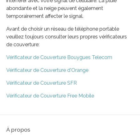
interférer avec votre signal de cellulaire. La pluie
abondante et la neige peuvent également
temporairement affecter le signal.
Avant de choisir un réseau de téléphone portable
veuillez toujours consulter leurs propres vérificateurs
de couverture:
Vérificateur de Couverture Bouygues Telecom
Vérificateur de Couverture d'Orange
Vérificateur de Couverture SFR
Vérificateur de Couverture Free Mobile
À propos