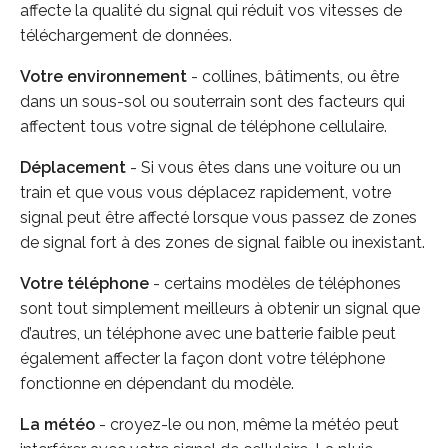
affecte la qualité du signal qui réduit vos vitesses de
téléchargement de données.
Votre environnement
- collines, bâtiments, ou être
dans un sous-sol ou souterrain sont des facteurs qui
affectent tous votre signal de téléphone cellulaire.
Déplacement
- Si vous êtes dans une voiture ou un
train et que vous vous déplacez rapidement, votre
signal peut être affecté lorsque vous passez de zones
de signal fort à des zones de signal faible ou inexistant.
Votre téléphone
- certains modèles de téléphones
sont tout simplement meilleurs à obtenir un signal que
d’autres, un téléphone avec une batterie faible peut
également affecter la façon dont votre téléphone
fonctionne en dépendant du modèle.
La météo
- croyez-le ou non, même la météo peut