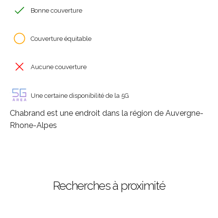
Bonne couverture
Couverture équitable
Aucune couverture
Une certaine disponibilité de la 5G
Chabrand est une endroit dans la région de Auvergne-
Rhone-Alpes
Recherches à proximité