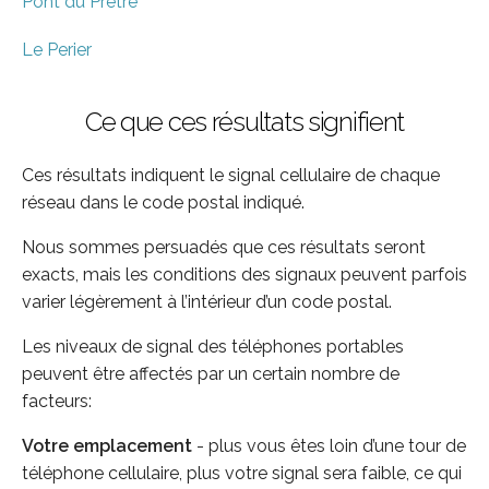
Pont du Pretre
Le Perier
Ce que ces résultats signifient
Ces résultats indiquent le signal cellulaire de chaque
réseau dans le code postal indiqué.
Nous sommes persuadés que ces résultats seront
exacts, mais les conditions des signaux peuvent parfois
varier légèrement à l’intérieur d’un code postal.
Les niveaux de signal des téléphones portables
peuvent être affectés par un certain nombre de
facteurs:
Votre emplacement
- plus vous êtes loin d’une tour de
téléphone cellulaire, plus votre signal sera faible, ce qui