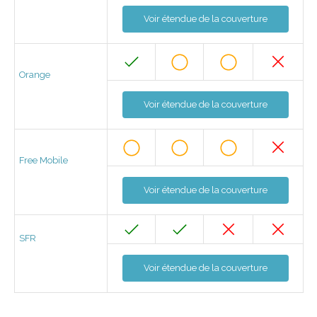
Voir étendue de la couverture
Orange
Voir étendue de la couverture
Free Mobile
Voir étendue de la couverture
SFR
Voir étendue de la couverture