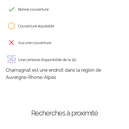
Bonne couverture
Couverture équitable
Aucune couverture
Une certaine disponibilité de la 5G
Chamagnat est une endroit dans la région de
Auvergne-Rhone-Alpes
Recherches à proximité