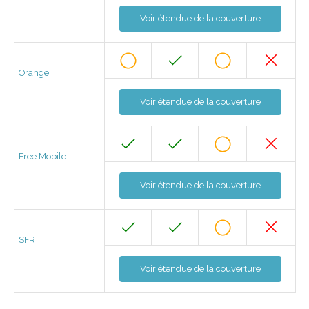
Voir étendue de la couverture
Orange
Voir étendue de la couverture
Free Mobile
Voir étendue de la couverture
SFR
Voir étendue de la couverture