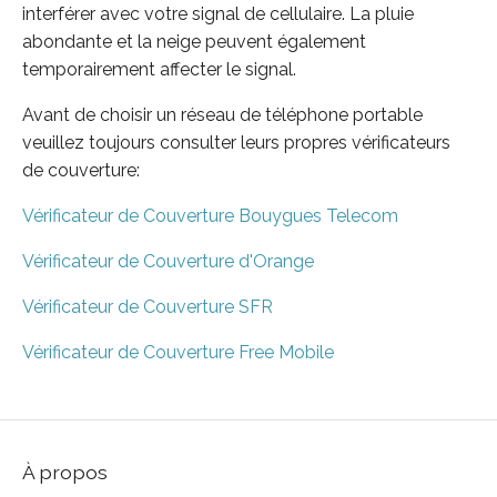
interférer avec votre signal de cellulaire. La pluie
abondante et la neige peuvent également
temporairement affecter le signal.
Avant de choisir un réseau de téléphone portable
veuillez toujours consulter leurs propres vérificateurs
de couverture:
Vérificateur de Couverture Bouygues Telecom
Vérificateur de Couverture d'Orange
Vérificateur de Couverture SFR
Vérificateur de Couverture Free Mobile
À propos