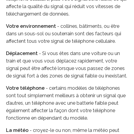
affecte la qualité du signal qui réduit vos vitesses de
téléchargement de données.
Votre environnement
- collines, bâtiments, ou être
dans un sous-sol ou souterrain sont des facteurs qui
affectent tous votre signal de téléphone cellulaire.
Déplacement
- Si vous êtes dans une voiture ou un
train et que vous vous déplacez rapidement, votre
signal peut être affecté lorsque vous passez de zones
de signal fort à des zones de signal faible ou inexistant.
Votre téléphone
- certains modèles de téléphones
sont tout simplement meilleurs à obtenir un signal que
d’autres, un téléphone avec une batterie faible peut
également affecter la façon dont votre téléphone
fonctionne en dépendant du modèle.
La météo
- croyez-le ou non, même la météo peut