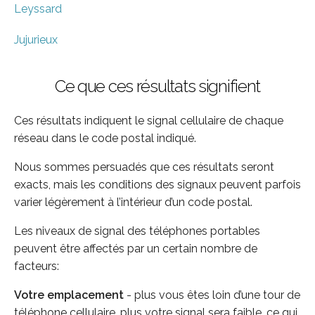
Leyssard
Jujurieux
Ce que ces résultats signifient
Ces résultats indiquent le signal cellulaire de chaque
réseau dans le code postal indiqué.
Nous sommes persuadés que ces résultats seront
exacts, mais les conditions des signaux peuvent parfois
varier légèrement à l’intérieur d’un code postal.
Les niveaux de signal des téléphones portables
peuvent être affectés par un certain nombre de
facteurs:
Votre emplacement
- plus vous êtes loin d’une tour de
téléphone cellulaire, plus votre signal sera faible, ce qui