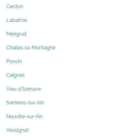
Cerdon
Labalme
Merignat
Challes-la-Montagne
Poncin
Ceignes
Vieu-d'Izenave
Serrieres-sur-Ain
Neuville-sur-Ain
Vessignat