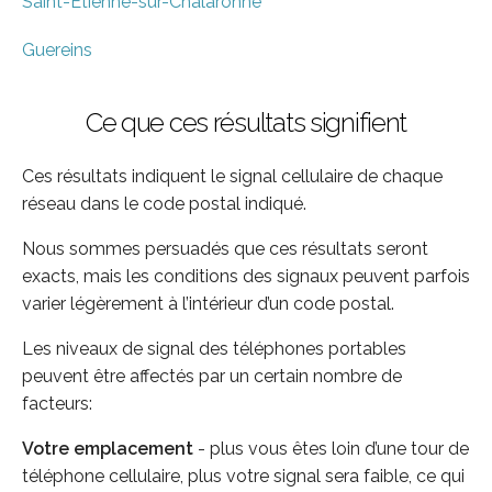
Saint-Etienne-sur-Chalaronne
Guereins
Ce que ces résultats signifient
Ces résultats indiquent le signal cellulaire de chaque
réseau dans le code postal indiqué.
Nous sommes persuadés que ces résultats seront
exacts, mais les conditions des signaux peuvent parfois
varier légèrement à l’intérieur d’un code postal.
Les niveaux de signal des téléphones portables
peuvent être affectés par un certain nombre de
facteurs:
Votre emplacement
- plus vous êtes loin d’une tour de
téléphone cellulaire, plus votre signal sera faible, ce qui