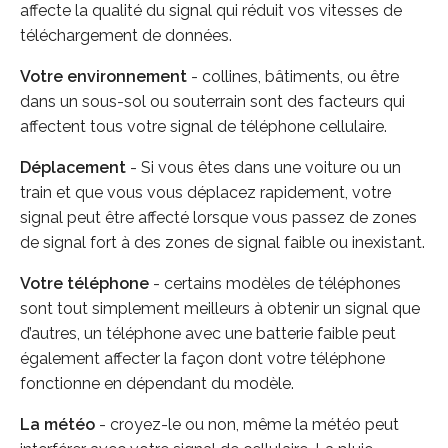
affecte la qualité du signal qui réduit vos vitesses de
téléchargement de données.
Votre environnement
- collines, bâtiments, ou être
dans un sous-sol ou souterrain sont des facteurs qui
affectent tous votre signal de téléphone cellulaire.
Déplacement
- Si vous êtes dans une voiture ou un
train et que vous vous déplacez rapidement, votre
signal peut être affecté lorsque vous passez de zones
de signal fort à des zones de signal faible ou inexistant.
Votre téléphone
- certains modèles de téléphones
sont tout simplement meilleurs à obtenir un signal que
d’autres, un téléphone avec une batterie faible peut
également affecter la façon dont votre téléphone
fonctionne en dépendant du modèle.
La météo
- croyez-le ou non, même la météo peut