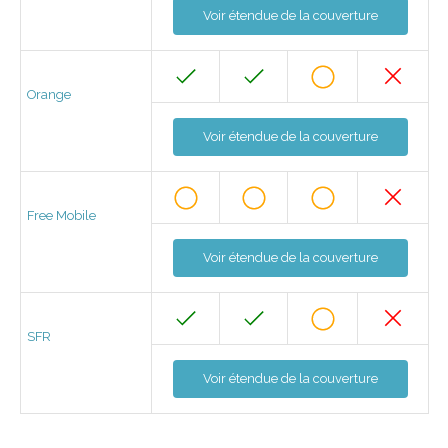
Voir étendue de la couverture
Orange
Voir étendue de la couverture
Free Mobile
Voir étendue de la couverture
SFR
Voir étendue de la couverture