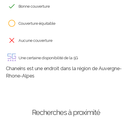
Bonne couverture
Couverture équitable
Aucune couverture
Une certaine disponibilité de la 5G
Chaneins est une endroit dans la région de Auvergne-
Rhone-Alpes
Recherches à proximité