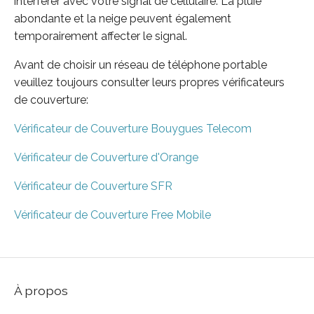
interférer avec votre signal de cellulaire. La pluie
abondante et la neige peuvent également
temporairement affecter le signal.
Avant de choisir un réseau de téléphone portable
veuillez toujours consulter leurs propres vérificateurs
de couverture:
Vérificateur de Couverture Bouygues Telecom
Vérificateur de Couverture d'Orange
Vérificateur de Couverture SFR
Vérificateur de Couverture Free Mobile
À propos