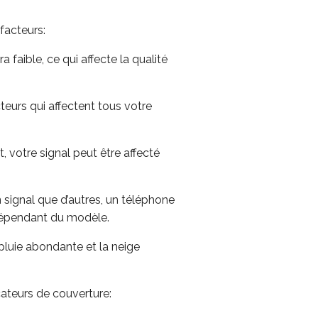
facteurs:
a faible, ce qui affecte la qualité
teurs qui affectent tous votre
 votre signal peut être affecté
signal que d’autres, un téléphone
 dépendant du modèle.
pluie abondante et la neige
cateurs de couverture: