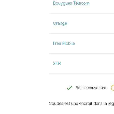
Bouygues Telecom
Orange
Free Mobile
SFR
Bonne couverture
Coudes est une endroit dans la r