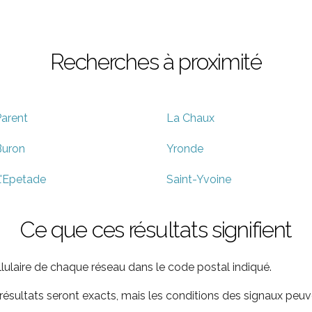
Recherches à proximité
arent
La Chaux
Buron
Yronde
'Epetade
Saint-Yvoine
Ce que ces résultats signifient
ellulaire de chaque réseau dans le code postal indiqué.
ultats seront exacts, mais les conditions des signaux peuve