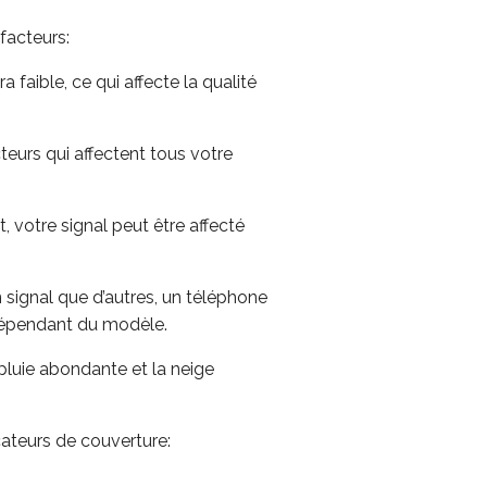
facteurs:
a faible, ce qui affecte la qualité
teurs qui affectent tous votre
 votre signal peut être affecté
signal que d’autres, un téléphone
 dépendant du modèle.
pluie abondante et la neige
cateurs de couverture: