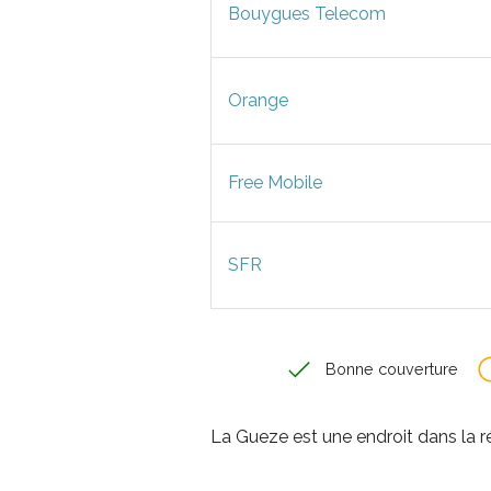
Bouygues Telecom
Orange
Free Mobile
SFR
Bonne couverture
La Gueze est une endroit dans la