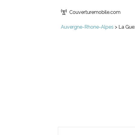
Couverturemobile.com
Auvergne-Rhone-Alpes
>
La Gue