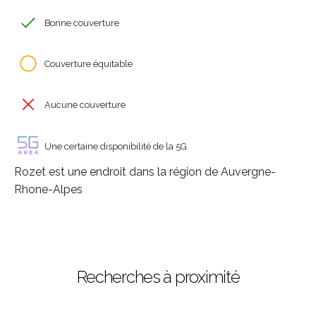
Bonne couverture
Couverture équitable
Aucune couverture
Une certaine disponibilité de la 5G
Rozet est une endroit dans la région de Auvergne-
Rhone-Alpes
Recherches à proximité