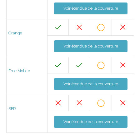
Voir étendue de la couverture
Orange
Voir étendue de la couverture
Free Mobile
Voir étendue de la couverture
SFR
Voir étendue de la couverture