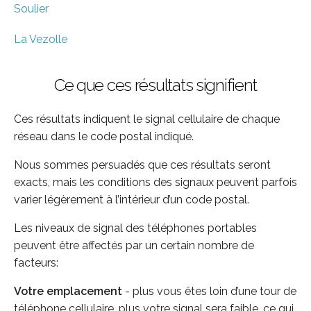
Soulier
La Vezolle
Ce que ces résultats signifient
Ces résultats indiquent le signal cellulaire de chaque
réseau dans le code postal indiqué.
Nous sommes persuadés que ces résultats seront
exacts, mais les conditions des signaux peuvent parfois
varier légèrement à l’intérieur d’un code postal.
Les niveaux de signal des téléphones portables
peuvent être affectés par un certain nombre de
facteurs:
Votre emplacement
- plus vous êtes loin d’une tour de
téléphone cellulaire, plus votre signal sera faible, ce qui