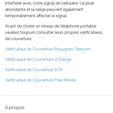
interférer avec votre signal de cellulaire. La pluie
abondante et la neige peuvent également
temporairement affecter le signal.
Avant de choisir un réseau de téléphone portable
veuillez toujours consulter leurs propres vérificateurs
de couverture:
Vérificateur de Couverture Bouygues Telecom
Vérificateur de Couverture d'Orange
Vérificateur de Couverture SFR
Vérificateur de Couverture Free Mobile
À propos