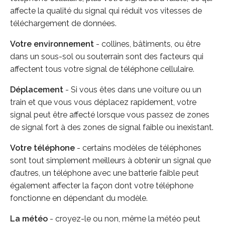
affecte la qualité du signal qui réduit vos vitesses de
téléchargement de données.
Votre environnement
- collines, bâtiments, ou être
dans un sous-sol ou souterrain sont des facteurs qui
affectent tous votre signal de téléphone cellulaire.
Déplacement
- Si vous êtes dans une voiture ou un
train et que vous vous déplacez rapidement, votre
signal peut être affecté lorsque vous passez de zones
de signal fort à des zones de signal faible ou inexistant.
Votre téléphone
- certains modèles de téléphones
sont tout simplement meilleurs à obtenir un signal que
d’autres, un téléphone avec une batterie faible peut
également affecter la façon dont votre téléphone
fonctionne en dépendant du modèle.
La météo
- croyez-le ou non, même la météo peut