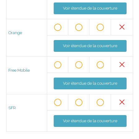
Voir étendue de la couverture
Orange
Voir étendue de la couverture
Free Mobile
Voir étendue de la couverture
SFR
Voir étendue de la couverture