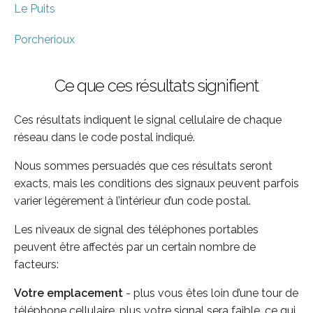
Le Puits
Porcherioux
Ce que ces résultats signifient
Ces résultats indiquent le signal cellulaire de chaque
réseau dans le code postal indiqué.
Nous sommes persuadés que ces résultats seront
exacts, mais les conditions des signaux peuvent parfois
varier légèrement à l’intérieur d’un code postal.
Les niveaux de signal des téléphones portables
peuvent être affectés par un certain nombre de
facteurs:
Votre emplacement
- plus vous êtes loin d’une tour de
téléphone cellulaire, plus votre signal sera faible, ce qui