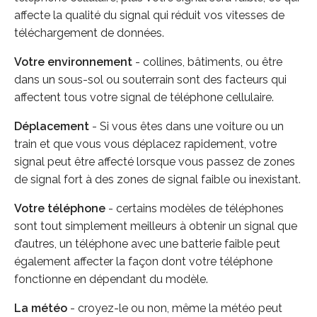
affecte la qualité du signal qui réduit vos vitesses de
téléchargement de données.
Votre environnement
- collines, bâtiments, ou être
dans un sous-sol ou souterrain sont des facteurs qui
affectent tous votre signal de téléphone cellulaire.
Déplacement
- Si vous êtes dans une voiture ou un
train et que vous vous déplacez rapidement, votre
signal peut être affecté lorsque vous passez de zones
de signal fort à des zones de signal faible ou inexistant.
Votre téléphone
- certains modèles de téléphones
sont tout simplement meilleurs à obtenir un signal que
d’autres, un téléphone avec une batterie faible peut
également affecter la façon dont votre téléphone
fonctionne en dépendant du modèle.
La météo
- croyez-le ou non, même la météo peut