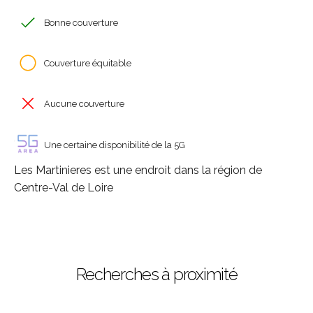
Bonne couverture
Couverture équitable
Aucune couverture
Une certaine disponibilité de la 5G
Les Martinieres est une endroit dans la région de
Centre-Val de Loire
Recherches à proximité