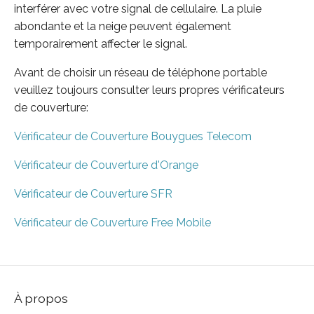
interférer avec votre signal de cellulaire. La pluie
abondante et la neige peuvent également
temporairement affecter le signal.
Avant de choisir un réseau de téléphone portable
veuillez toujours consulter leurs propres vérificateurs
de couverture:
Vérificateur de Couverture Bouygues Telecom
Vérificateur de Couverture d'Orange
Vérificateur de Couverture SFR
Vérificateur de Couverture Free Mobile
À propos