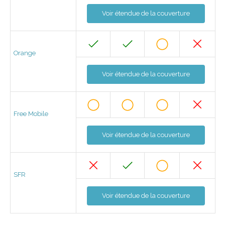
Voir étendue de la couverture
Orange
Voir étendue de la couverture
Free Mobile
Voir étendue de la couverture
SFR
Voir étendue de la couverture