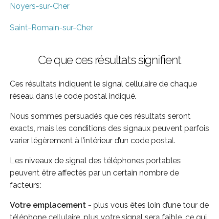
Noyers-sur-Cher
Saint-Romain-sur-Cher
Ce que ces résultats signifient
Ces résultats indiquent le signal cellulaire de chaque
réseau dans le code postal indiqué.
Nous sommes persuadés que ces résultats seront
exacts, mais les conditions des signaux peuvent parfois
varier légèrement à l’intérieur d’un code postal.
Les niveaux de signal des téléphones portables
peuvent être affectés par un certain nombre de
facteurs:
Votre emplacement
- plus vous êtes loin d’une tour de
téléphone cellulaire, plus votre signal sera faible, ce qui