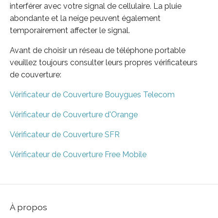
interférer avec votre signal de cellulaire. La pluie
abondante et la neige peuvent également
temporairement affecter le signal.
Avant de choisir un réseau de téléphone portable
veuillez toujours consulter leurs propres vérificateurs
de couverture:
Vérificateur de Couverture Bouygues Telecom
Vérificateur de Couverture d'Orange
Vérificateur de Couverture SFR
Vérificateur de Couverture Free Mobile
À propos