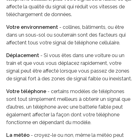
affecte la qualité du signal qui réduit vos vitesses de
téléchargement de données.
Votre environnement
- collines, bâtiments, ou être
dans un sous-sol ou souterrain sont des facteurs qui
affectent tous votre signal de téléphone cellulaire.
Déplacement
- Si vous êtes dans une voiture ou un
train et que vous vous déplacez rapidement, votre
signal peut être affecté lorsque vous passez de zones
de signal fort à des zones de signal faible ou inexistant.
Votre téléphone
- certains modèles de téléphones
sont tout simplement meilleurs à obtenir un signal que
d’autres, un téléphone avec une batterie faible peut
également affecter la façon dont votre téléphone
fonctionne en dépendant du modèle.
La météo
- croyez-le ou non, même la météo peut