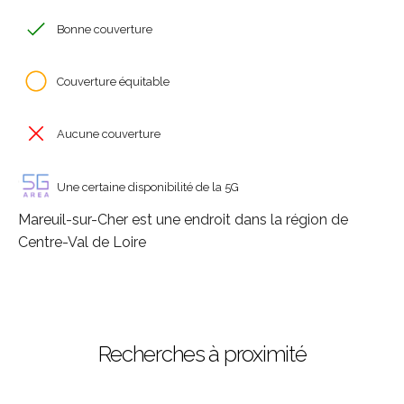
Bonne couverture
Couverture équitable
Aucune couverture
Une certaine disponibilité de la 5G
Mareuil-sur-Cher est une endroit dans la région de
Centre-Val de Loire
Recherches à proximité