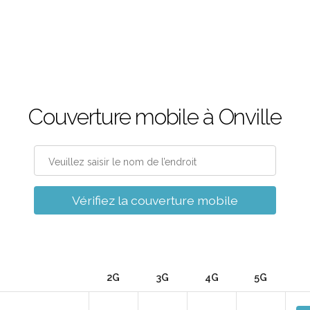
Couverture mobile à Onville
Vérifiez la couverture mobile
2G
3G
4G
5G