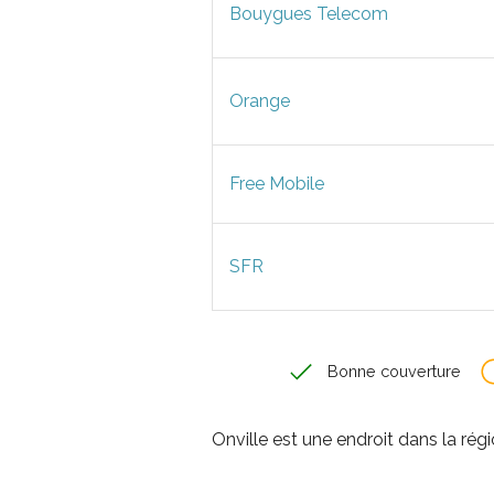
Bouygues Telecom
Orange
Free Mobile
SFR
Bonne couverture
Onville est une endroit dans la rég