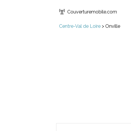
Couverturemobile.com
Centre-Val de Loire
>
Onville