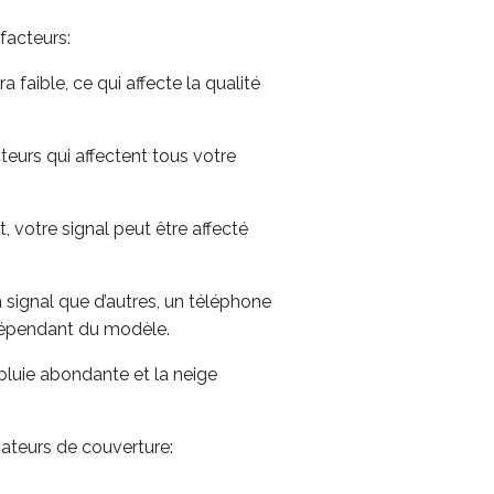
facteurs:
a faible, ce qui affecte la qualité
teurs qui affectent tous votre
 votre signal peut être affecté
signal que d’autres, un téléphone
 dépendant du modèle.
pluie abondante et la neige
cateurs de couverture: