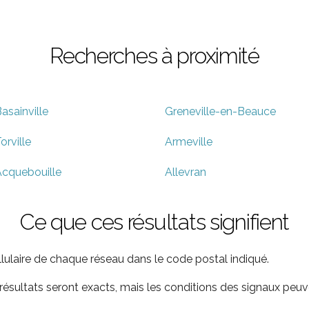
Recherches à proximité
asainville
Greneville-en-Beauce
orville
Armeville
cquebouille
Allevran
Ce que ces résultats signifient
ellulaire de chaque réseau dans le code postal indiqué.
ultats seront exacts, mais les conditions des signaux peuve