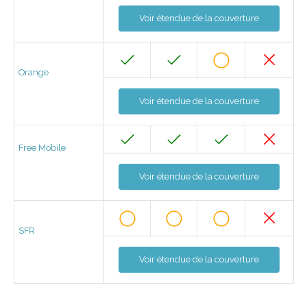
Voir étendue de la couverture
Orange
Voir étendue de la couverture
Free Mobile
Voir étendue de la couverture
SFR
Voir étendue de la couverture