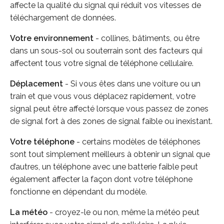
affecte la qualité du signal qui réduit vos vitesses de
téléchargement de données.
Votre environnement
- collines, bâtiments, ou être
dans un sous-sol ou souterrain sont des facteurs qui
affectent tous votre signal de téléphone cellulaire.
Déplacement
- Si vous êtes dans une voiture ou un
train et que vous vous déplacez rapidement, votre
signal peut être affecté lorsque vous passez de zones
de signal fort à des zones de signal faible ou inexistant.
Votre téléphone
- certains modèles de téléphones
sont tout simplement meilleurs à obtenir un signal que
d’autres, un téléphone avec une batterie faible peut
également affecter la façon dont votre téléphone
fonctionne en dépendant du modèle.
La météo
- croyez-le ou non, même la météo peut