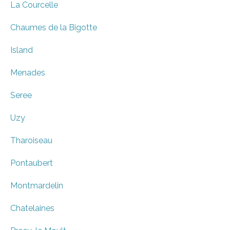
La Courcelle
Chaumes de la Bigotte
Island
Menades
Seree
Uzy
Tharoiseau
Pontaubert
Montmardelin
Chatelaines