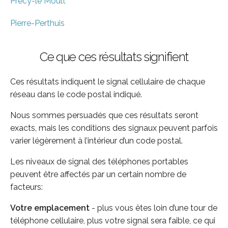
Precy-le Moult
Pierre-Perthuis
Ce que ces résultats signifient
Ces résultats indiquent le signal cellulaire de chaque
réseau dans le code postal indiqué.
Nous sommes persuadés que ces résultats seront
exacts, mais les conditions des signaux peuvent parfois
varier légèrement à l’intérieur d’un code postal.
Les niveaux de signal des téléphones portables
peuvent être affectés par un certain nombre de
facteurs:
Votre emplacement
- plus vous êtes loin d’une tour de
téléphone cellulaire, plus votre signal sera faible, ce qui