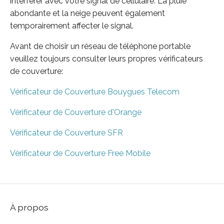
interférer avec votre signal de cellulaire. La pluie
abondante et la neige peuvent également
temporairement affecter le signal.
Avant de choisir un réseau de téléphone portable
veuillez toujours consulter leurs propres vérificateurs
de couverture:
Vérificateur de Couverture Bouygues Telecom
Vérificateur de Couverture d'Orange
Vérificateur de Couverture SFR
Vérificateur de Couverture Free Mobile
À propos