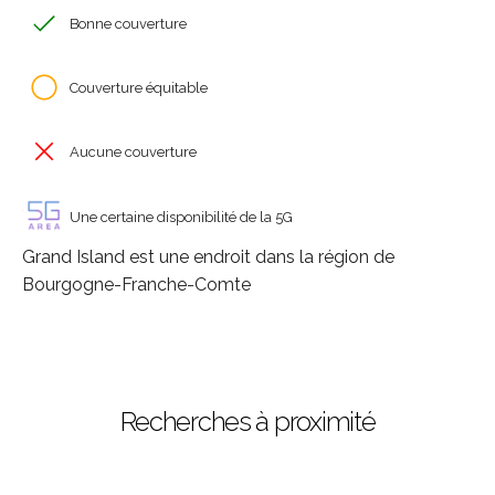
Bonne couverture
Couverture équitable
Aucune couverture
Une certaine disponibilité de la 5G
Grand Island est une endroit dans la région de
Bourgogne-Franche-Comte
Recherches à proximité