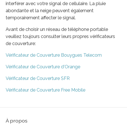
interférer avec votre signal de cellulaire. La pluie
abondante et la neige peuvent également
temporairement affecter le signal.
Avant de choisir un réseau de téléphone portable
veuillez toujours consulter leurs propres vérificateurs
de couverture:
Vérificateur de Couverture Bouygues Telecom
Vérificateur de Couverture d'Orange
Vérificateur de Couverture SFR
Vérificateur de Couverture Free Mobile
À propos