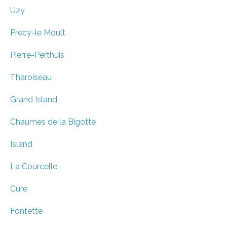
Uzy
Precy-le Moult
Pierre-Perthuis
Tharoiseau
Grand Island
Chaumes de la Bigotte
Island
La Courcelle
Cure
Fontette