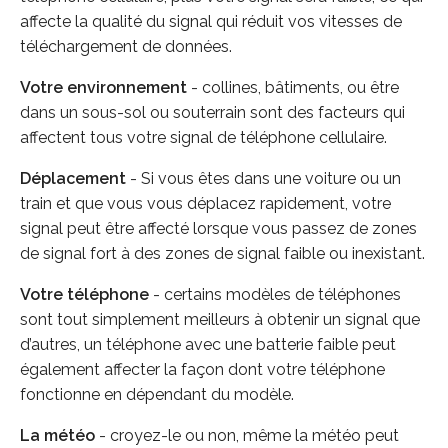
affecte la qualité du signal qui réduit vos vitesses de
téléchargement de données.
Votre environnement
- collines, bâtiments, ou être
dans un sous-sol ou souterrain sont des facteurs qui
affectent tous votre signal de téléphone cellulaire.
Déplacement
- Si vous êtes dans une voiture ou un
train et que vous vous déplacez rapidement, votre
signal peut être affecté lorsque vous passez de zones
de signal fort à des zones de signal faible ou inexistant.
Votre téléphone
- certains modèles de téléphones
sont tout simplement meilleurs à obtenir un signal que
d’autres, un téléphone avec une batterie faible peut
également affecter la façon dont votre téléphone
fonctionne en dépendant du modèle.
La météo
- croyez-le ou non, même la météo peut