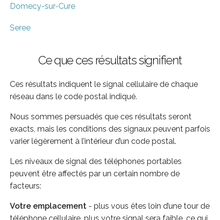
Domecy-sur-Cure
Seree
Ce que ces résultats signifient
Ces résultats indiquent le signal cellulaire de chaque
réseau dans le code postal indiqué.
Nous sommes persuadés que ces résultats seront
exacts, mais les conditions des signaux peuvent parfois
varier légèrement à l’intérieur d’un code postal.
Les niveaux de signal des téléphones portables
peuvent être affectés par un certain nombre de
facteurs:
Votre emplacement
- plus vous êtes loin d’une tour de
téléphone cellulaire, plus votre signal sera faible, ce qui