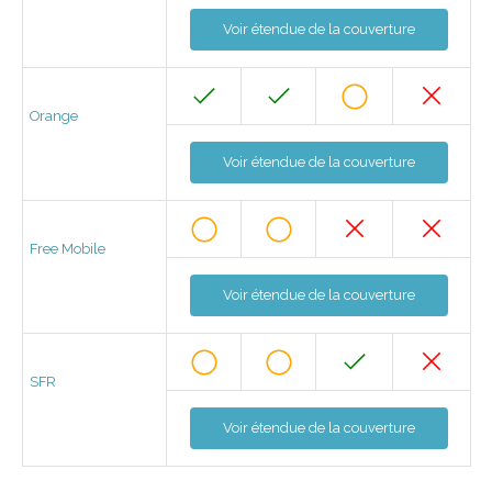
Voir étendue de la couverture
Orange
Voir étendue de la couverture
Free Mobile
Voir étendue de la couverture
SFR
Voir étendue de la couverture