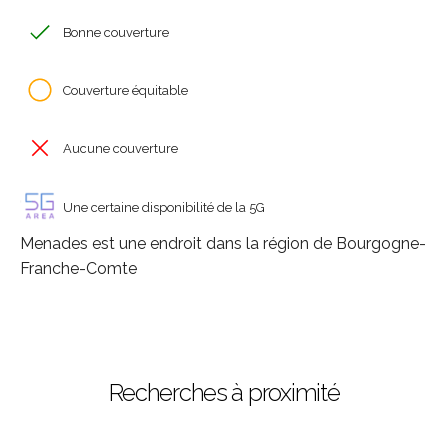
Bonne couverture
Couverture équitable
Aucune couverture
Une certaine disponibilité de la 5G
Menades est une endroit dans la région de Bourgogne-
Franche-Comte
Recherches à proximité